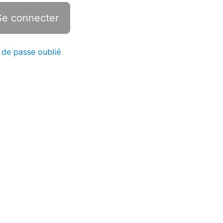
 de passe oublié