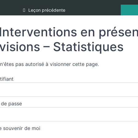
Leçon précédente
Interventions en présenc
visions – Statistiques
n'êtes pas autorisé à visionner cette page.
tifiant
 de passe
 souvenir de moi