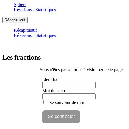
Sphère
Révisions - Statistiques
Récapitulatif
Récapitulatif
Révisions - Statistiques
Les fractions
Vous n'êtes pas autorisé à visionner cette page.
Identifiant
Mot de passe
Se souvenir de moi