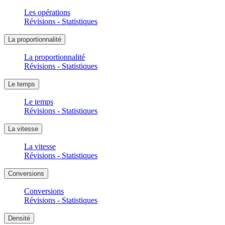
Les opérations
Révisions - Statistiques
La proportionnalité
La proportionnalité
Révisions - Statistiques
Le temps
Le temps
Révisions - Statistiques
La vitesse
La vitesse
Révisions - Statistiques
Conversions
Conversions
Révisions - Statistiques
Densité