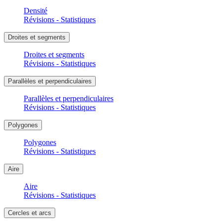
Densité
Révisions - Statistiques
Droites et segments
Droites et segments
Révisions - Statistiques
Parallèles et perpendiculaires
Parallèles et perpendiculaires
Révisions - Statistiques
Polygones
Polygones
Révisions - Statistiques
Aire
Aire
Révisions - Statistiques
Cercles et arcs