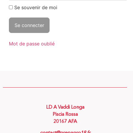
Se souvenir de moi
Mot de passe oublié
LD A Vaddi Longa
Piscia Rossa
20167 AFA