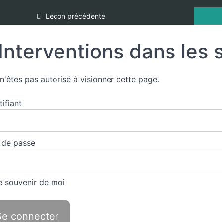
Leçon précédente
Interventions dans les s
n'êtes pas autorisé à visionner cette page.
tifiant
 de passe
 souvenir de moi