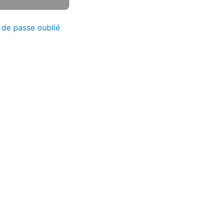
 de passe oublié